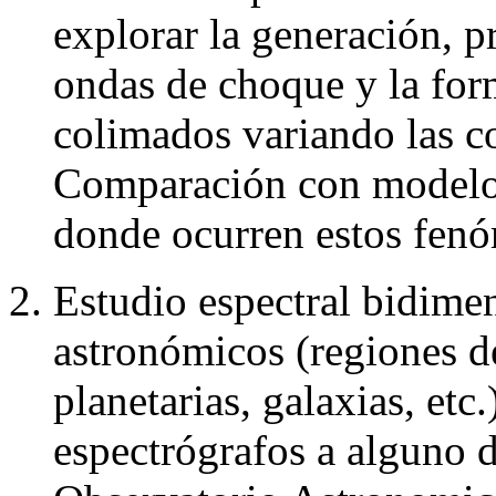
explorar la generación, p
ondas de choque y la for
colimados variando las c
Comparación con modelos
donde ocurren estos fen
Estudio espectral bidimen
astronómicos (regiones d
planetarias, galaxias, etc
espectrógrafos a alguno d