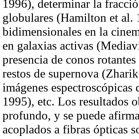
1996), determinar la fracci
globulares (Hamilton et al. 
bidimensionales en la cinem
en galaxias activas (Mediavi
presencia de conos rotantes
restos de supernova (Zharik
imágenes espectroscópicas d
1995), etc. Los resultados 
profundo, y se puede afirma
acoplados a fibras ópticas s