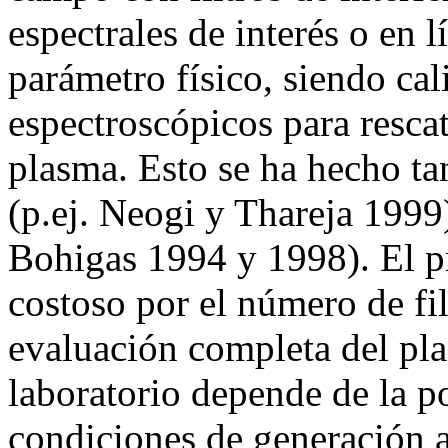
espectrales de interés o en 
parámetro físico, siendo cal
espectroscópicos para resca
plasma. Esto se ha hecho ta
(p.ej. Neogi y Thareja 1999)
Bohigas 1994 y 1998). El p
costoso por el número de fil
evaluación completa del pl
laboratorio depende de la po
condiciones de generación 