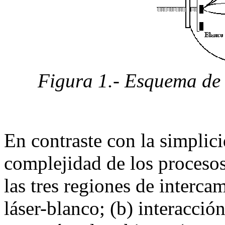
Figura 1.- Esquema de 
En contraste con la simplic
complejidad de los procesos
las tres regiones de interca
láser-blanco; (b) interacció