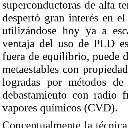
superconductoras de alta te
despertó gran interés en el
utilizándose hoy ya a esc
ventaja del uso de PLD es
fuera de equilibrio, puede 
metaestables con propiedad
logradas por métodos de 
debastamiento con radio f
vapores químicos (CVD).
Conceptualmente la técnic