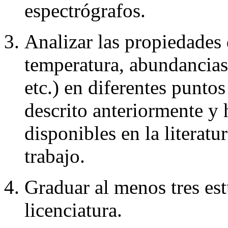
espectrógrafos.
Analizar las propiedades 
temperatura, abundancias
etc.) en diferentes punto
descrito anteriormente y 
disponibles en la literatu
trabajo.
Graduar al menos tres est
licenciatura.