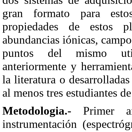
gran formato para estos
propiedades de estos pl
abundancias iónicas, campos
puntos del mismo uti
anteriormente y herramient
la literatura o desarrollada
al menos tres estudiantes de
Metodologia.-
Primer añ
instrumentación (espectróg