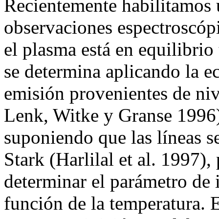
Recientemente habilitamos 
observaciones espectroscóp
el plasma está en equilibri
se determina aplicando la e
emisión provenientes de niv
Lenk, Witke y Granse 1996)
suponiendo que las líneas s
Stark (Harlilal et al. 1997),
determinar el parámetro de
función de la temperatura. 