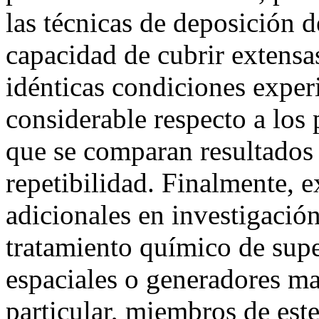
las técnicas de deposición d
capacidad de cubrir extensa
idénticas condiciones exper
considerable respecto a los 
que se comparan resultados 
repetibilidad. Finalmente, 
adicionales en investigación
tratamiento químico de supe
espaciales o generadores m
particular, miembros de est