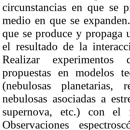
circunstancias en que se p
medio en que se expanden. 
que se produce y propaga 
el resultado de la interac
Realizar experimentos
propuestas en modelos te
(nebulosas planetarias, 
nebulosas asociadas a est
supernova, etc.) con el 
Observaciones espectrosc