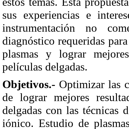
estos temas. Esta propuest
sus experiencias e interes
instrumentación no com
diagnóstico requeridas para
plasmas y lograr mejores
películas delgadas.
Objetivos.-
Optimizar las c
de lograr mejores result
delgadas con las técnicas 
iónico. Estudio de plasmas