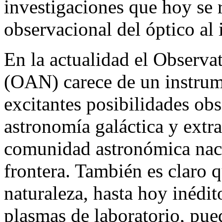
investigaciones que hoy se 
observacional del óptico al 
En la actualidad el Observ
(OAN) carece de un instrum
excitantes posibilidades ob
astronomía galáctica y extrag
comunidad astronómica naci
frontera. También es claro 
naturaleza, hasta hoy inédit
plasmas de laboratorio, pue