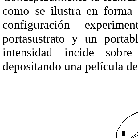
como se ilustra en forma 
configuración experim
portasustrato y un portab
intensidad incide sobr
depositando una película del