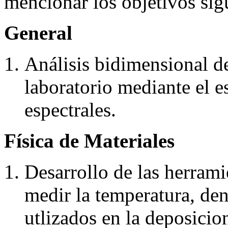
mencionar los objetivos sig
General
Análisis bidimensional d
laboratorio mediante el es
espectrales.
Física de Materiales
Desarrollo de las herram
medir la temperatura, de
utlizados en la deposicio