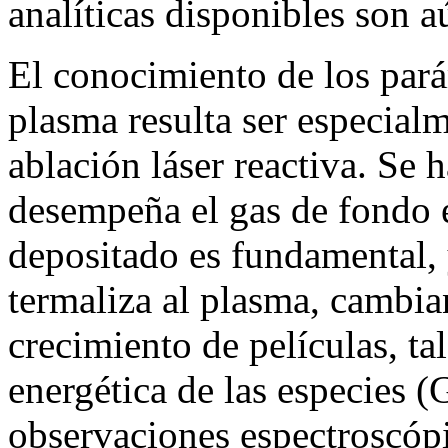
analíticas disponibles son a
El conocimiento de los pará
plasma resulta ser especialm
ablación láser reactiva. Se 
desempeña el gas de fondo e
depositado es fundamental, 
termaliza al plasma, cambia
crecimiento de películas, ta
energética de las especies 
observaciones espectroscóp