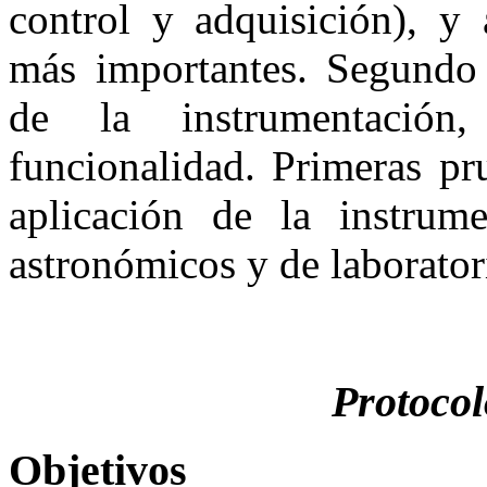
control y adquisición), y
más importantes. Segundo 
de la instrumentación
funcionalidad. Primeras pr
aplicación de la instrum
astronómicos y de laborator
Protocol
Objetivos