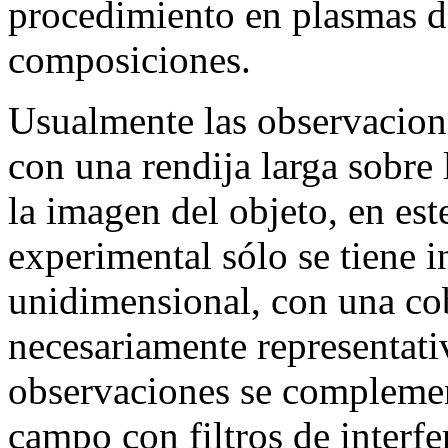
procedimiento en plasmas de 
composiciones.
Usualmente las observacione
con una rendija larga sobre 
la imagen del objeto, en est
experimental sólo se tiene 
unidimensional, con una cob
necesariamente representati
observaciones se compleme
campo con filtros de interfe