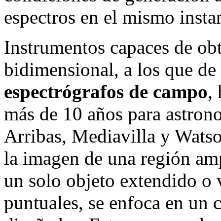
espectros en el mismo insta
Instrumentos capaces de obt
bidimensional, a los que de
espectrógrafos de campo
,
más de 10 años para astrono
Arribas, Mediavilla y Wats
la imagen de una región amp
un solo objeto extendido o 
puntuales, se enfoca en un c