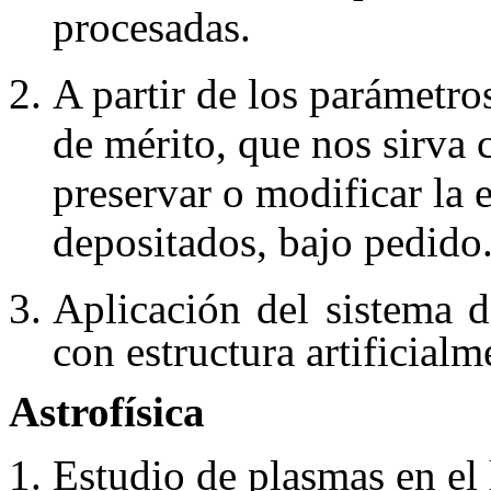
procesadas.
A partir de los parámetro
de mérito, que nos sirva 
preservar o modificar la 
depositados, bajo pedido
Aplicación del sistema d
con estructura artificialm
Astrofísica
Estudio de plasmas en el 