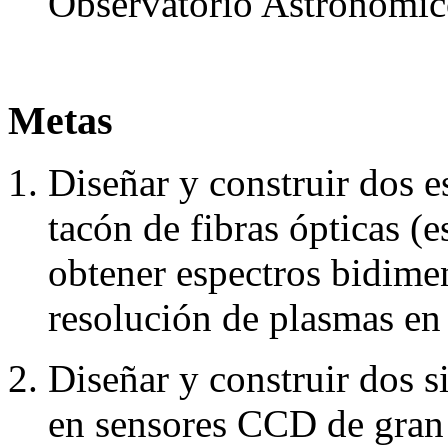
Observatorio Astronomi
Metas
Diseñar y construir dos e
tacón de fibras ópticas (
obtener espectros bidime
resolución de plasmas en 
Diseñar y construir dos s
en sensores CCD de gran 