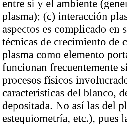
entre sí y el ambiente (gen
plasma); (c) interacción pl
aspectos es complicado en s
técnicas de crecimiento de
plasma como elemento portad
funcionan frecuentemente si
procesos físicos involucrado
características del blanco, de
depositada. No así las del 
estequiometría, etc.), pues 