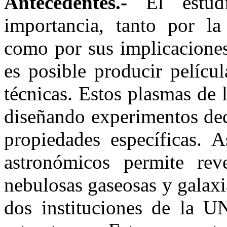
Antecedentes.-
El estud
importancia, tanto por la
como por sus implicaciones
es posible producir películ
técnicas. Estos plasmas de 
diseñando experimentos ded
propiedades específicas. 
astronómicos permite reve
nebulosas gaseosas y galax
dos instituciones de la 