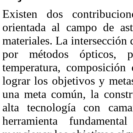
Existen dos contribucio
orientada al campo de astr
materiales. La intersección
por métodos ópticos, pa
temperatura, composición q
lograr los objetivos y meta
una meta común, la constr
alta tecnología con cam
herramienta fundamenta