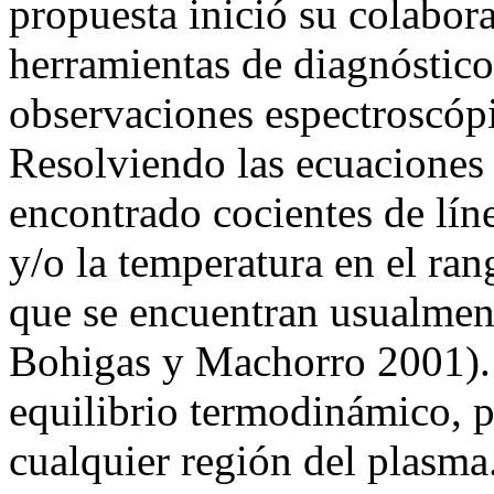
propuesta inició su colabor
herramientas de diagnóstico 
observaciones espectroscópi
Resolviendo las ecuaciones 
encontrado cocientes de lín
y/o la temperatura en el ra
que se encuentran usualmen
Bohigas y Machorro 2001).
equilibrio termodinámico, p
cualquier región del plasma