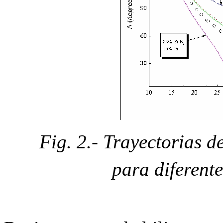
Fig. 2.- Trayectorias d
para diferente