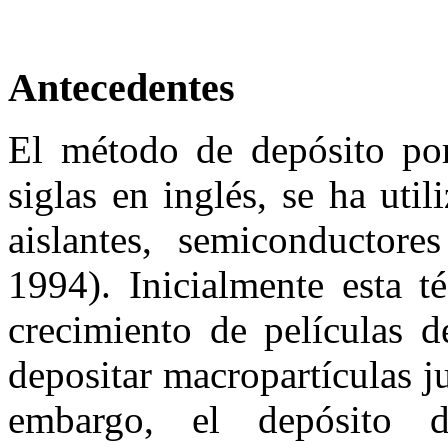
Antecedentes
El método de depósito por
siglas en inglés, se ha uti
aislantes, semiconductor
1994). Inicialmente esta t
crecimiento de películas d
depositar macropartículas 
embargo, el depósito 