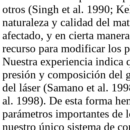
otros (Singh et al. 1990; Ke
naturaleza y calidad del mat
afectado, y en cierta maner
recurso para modificar los 
Nuestra experiencia indica 
presión y composición del g
del láser (Samano et al. 199
al. 1998). De esta forma h
parámetros importantes de l
nuestro único sistema de con