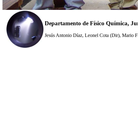
Departamento de Físico Química, Ju
Jesús Antonio Díaz, Leonel Cota (Dir), Mario 